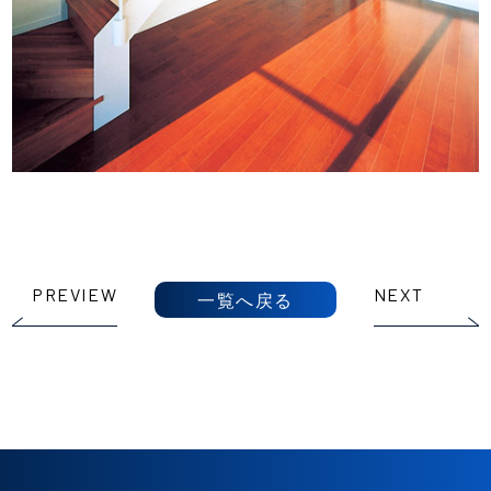
PREVIEW
NEXT
一覧へ戻る