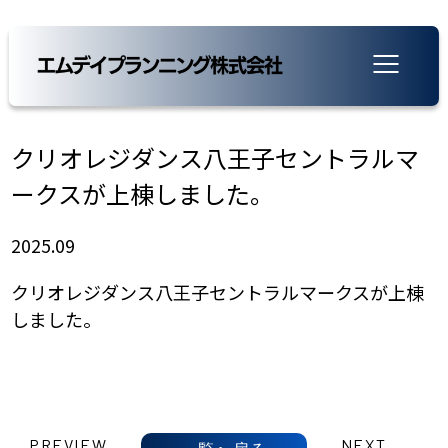
クリオレジダンス八王子セントラルマ
ークスが上棟しました。
2025.09
クリオレジダンス八王子セントラルマークスが上棟
しました。
PREVIEW
NEXT